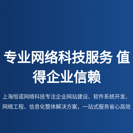
专业网络科技服务 值
得企业信赖
上海恒诺网络科技专注企业网站建设、软件系统开发、
网络工程、信息化整体解决方案，一站式服务省心高效